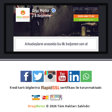
Oruç
Motor
© 2026 Tüm Hakları Saklıdır.