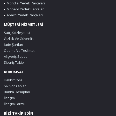
Mondial Yedek Parçaları
Monero Yedek Parçaları
Apachi Yedek Parçaları
MÜŞTERİ HİZMETLERİ
Satış Sözleşmesi
Gizlilik Ve Güvenlik
İade Şartları
Ödeme Ve Teslimat
Alışveriş Sepeti
Sipariş Takip
KURUMSAL
Hakkımızda
Sık Sorulanlar
Banka Hesapları
İletişim
İletişim Formu
BİZİ TAKİP EDİN