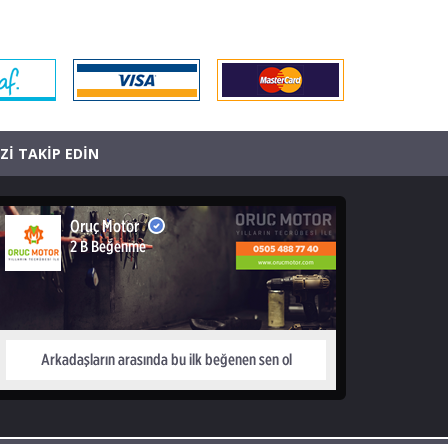
İZİ TAKİP EDİN