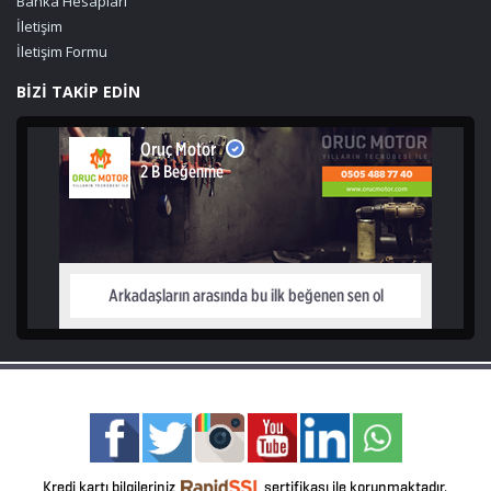
Banka Hesapları
İletişim
İletişim Formu
BİZİ TAKİP EDİN